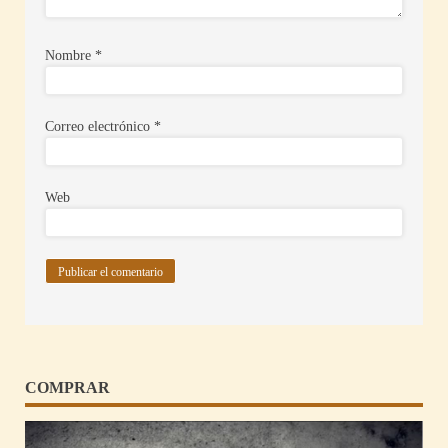
Nombre
*
Correo electrónico
*
Web
COMPRAR