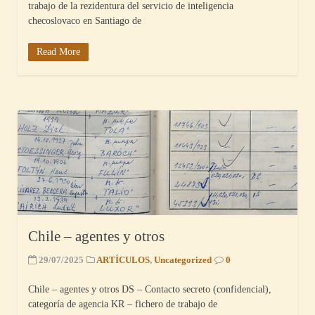
trabajo de la rezidentura del servicio de inteligencia
checoslovaco en Santiago de
Read More
Chile – agentes y otros
29/07/2025
ARTÍCULOS
,
Uncategorized
0
Chile – agentes y otros DS – Contacto secreto (confidencial),
categoría de agencia KR – fichero de trabajo de