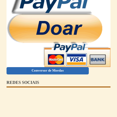
Conversor de Moedas
REDES SOCIAIS