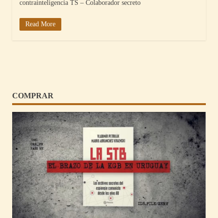
contrainteligencia TS – Colaborador secreto
Read More
COMPRAR