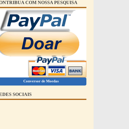
ONTRIBUA COM NOSSA PESQUISA
Conversor de Moedas
EDES SOCIAIS