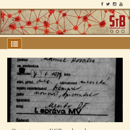
ARQUIVOS DO BLOCO
SOVIÉTICO