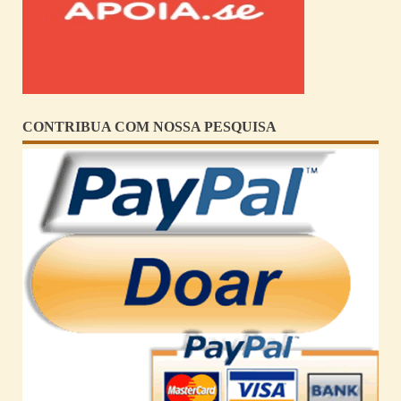
CONTRIBUA COM NOSSA PESQUISA