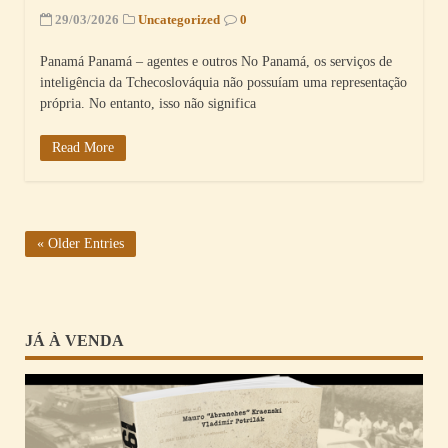
29/03/2026
Uncategorized
0
Panamá Panamá – agentes e outros No Panamá, os serviços de
inteligência da Tchecoslováquia não possuíam uma representação
própria. No entanto, isso não significa
Read More
« Older Entries
JÁ À VENDA