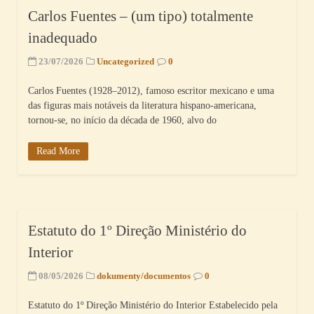
Carlos Fuentes – (um tipo) totalmente
inadequado
23/07/2026
Uncategorized
0
Carlos Fuentes (1928–2012), famoso escritor mexicano e uma
das figuras mais notáveis da literatura hispano-americana,
tornou-se, no início da década de 1960, alvo do
Read More
Estatuto do 1º Direção Ministério do
Interior
08/05/2026
dokumenty/documentos
0
Estatuto do 1º Direção Ministério do Interior Estabelecido pela