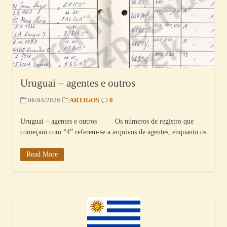
Uruguai – agentes e outros
06/04/2026
ARTIGOS
0
Uruguai – agentes e outros Os números de registro que
começam com “4” referem-se a arquivos de agentes, enquanto os
Read More