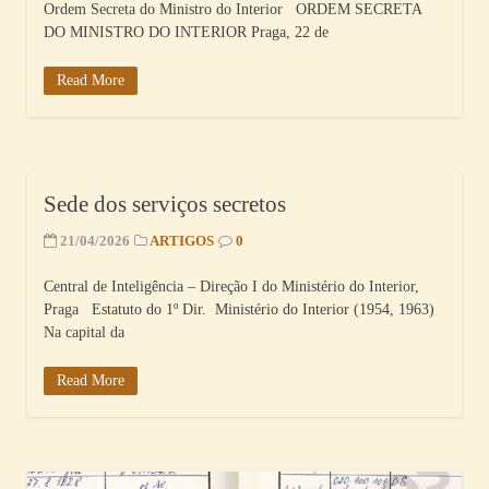
Ordem Secreta do Ministro do Interior ORDEM SECRETA
DO MINISTRO DO INTERIOR Praga, 22 de
Read More
Sede dos serviços secretos
21/04/2026
ARTIGOS
0
Central de Inteligência – Direção I do Ministério do Interior,
Praga Estatuto do 1º Dir. Ministério do Interior (1954, 1963)
Na capital da
Read More