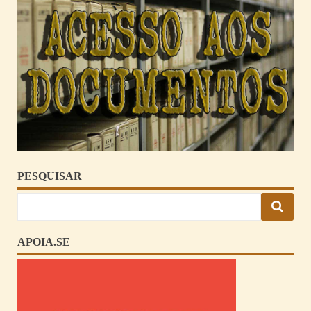
PESQUISAR
APOIA.SE