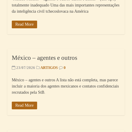
totalmente inadequado Uma das mais importantes representações
da inteligência civil tchecoslovaca na América
Read More
México – agentes e outros
23/07/2026
ARTIGOS
0
México – agentes e outros A lista não está completa, mas parece
incluir a maioria dos agentes mexicanos e contatos confidenciais
recrutados pela StB.
Read More