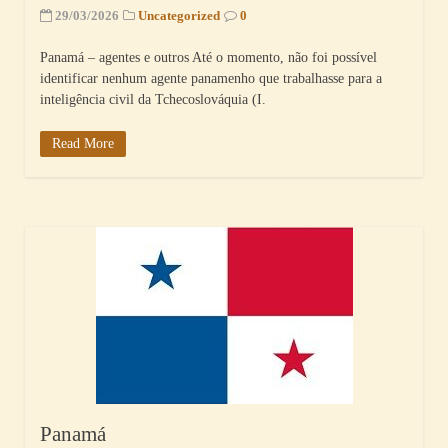
29/03/2026
Uncategorized
0
Panamá – agentes e outros Até o momento, não foi possível
identificar nenhum agente panamenho que trabalhasse para a
inteligência civil da Tchecoslováquia (I.
Read More
Panamá