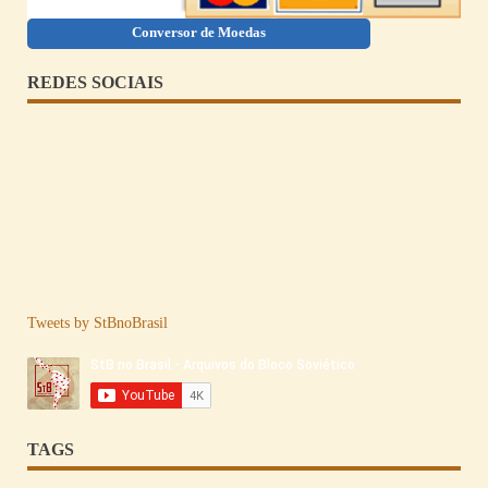
Conversor de Moedas
REDES SOCIAIS
Tweets by StBnoBrasil
TAGS