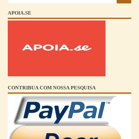
APOIA.SE
CONTRIBUA COM NOSSA PESQUISA