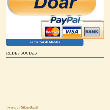
Conversor de Moedas
REDES SOCIAIS
Tweets by StBnoBrasil