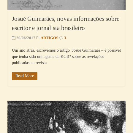
Josué Guimarães, novas informações sobre
escritor e jornalista brasileiro
20/06/2017
ARTIGOS
3
Um ano atrás, escrevemos o artigo Josué Guimarães – é possível
que tenha sido um agente da KGB? sobre as revelações
publicadas na revista
Read More