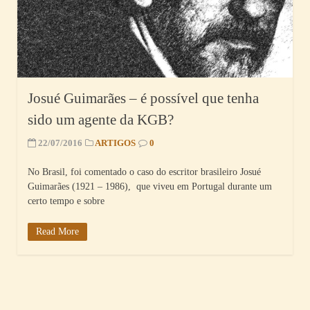
Josué Guimarães – é possível que tenha
sido um agente da KGB?
22/07/2016
ARTIGOS
0
No Brasil, foi comentado o caso do escritor brasileiro Josué
Guimarães (1921 – 1986), que viveu em Portugal durante um
certo tempo e sobre
Read More