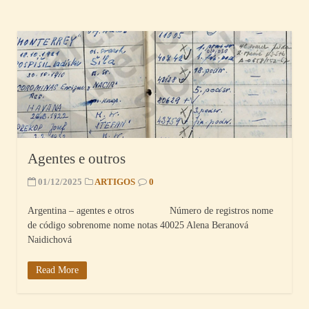
Agentes e outros
01/12/2025
ARTIGOS
0
Argentina – agentes e otros Número de registros nome
de código sobrenome nome notas 40025 Alena Beranová
Naidichová
Read More