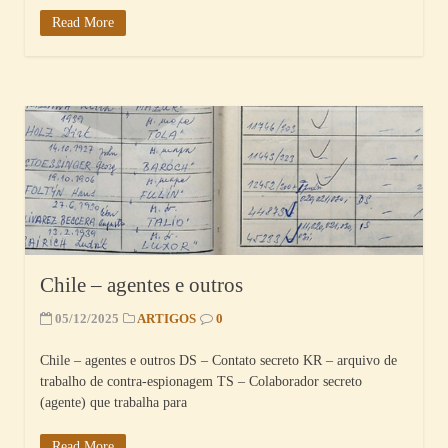
Read More
Chile – agentes e outros
05/12/2025
ARTIGOS
0
Chile – agentes e outros DS – Contato secreto KR – arquivo de
trabalho de contra-espionagem TS – Colaborador secreto
(agente) que trabalha para
Read More