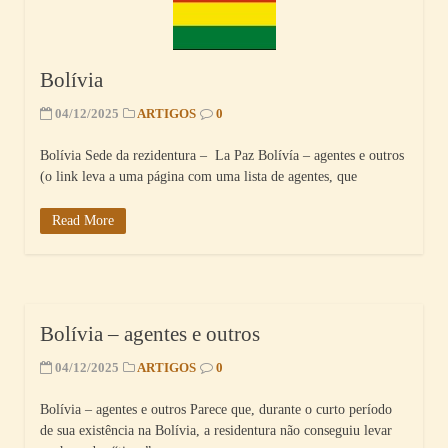
Bolívia
04/12/2025
ARTIGOS
0
Bolívia Sede da rezidentura – La Paz Bolívía – agentes e outros
(o link leva a uma página com uma lista de agentes, que
Read More
Bolívia – agentes e outros
04/12/2025
ARTIGOS
0
Bolívia – agentes e outros Parece que, durante o curto período
de sua existência na Bolívia, a residentura não conseguiu levar