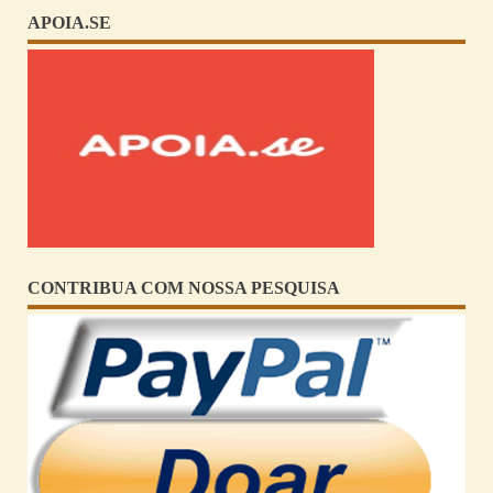
APOIA.SE
CONTRIBUA COM NOSSA PESQUISA