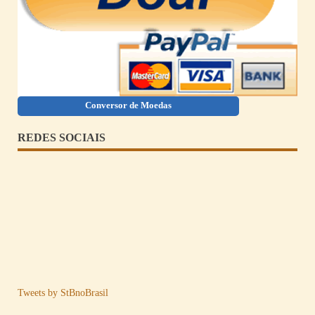
Conversor de Moedas
REDES SOCIAIS
Tweets by StBnoBrasil