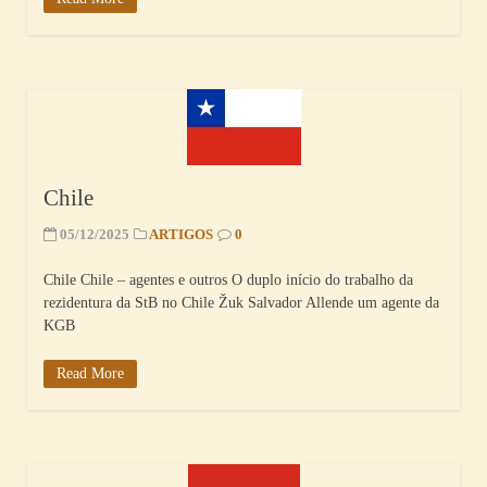
Chile
05/12/2025
ARTIGOS
0
Chile Chile – agentes e outros O duplo início do trabalho da
rezidentura da StB no Chile Žuk Salvador Allende um agente da
KGB
Read More