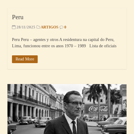
Peru
28/11/2025
ARTIGOS
0
Peru Peru – agentes y otros A residentura na capital do Peru,
Lima, funcionou entre os anos 1970 – 1989 Lista de oficiais
Read More