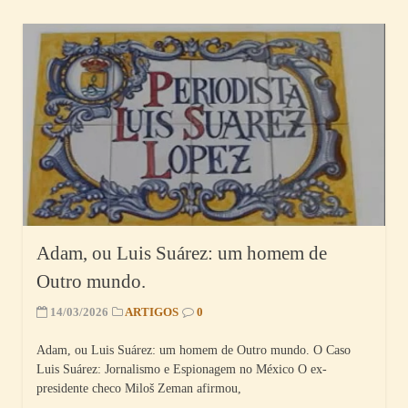
Adam, ou Luis Suárez: um homem de
Outro mundo.
14/03/2026
ARTIGOS
0
Adam, ou Luis Suárez: um homem de Outro mundo. O Caso
Luis Suárez: Jornalismo e Espionagem no México O ex-
presidente checo Miloš Zeman afirmou,