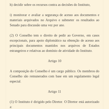
h) decidir sobre os recursos contra as decisões do Instituto,
i) monitorar e avaliar a segurança de acesso aos documentos e
materiais arquivados no Arquivo e submeter os resultados ao
Senado para discussão uma vez por ano.
(2) O Conselho tem o direito de pedir ao Governo, em casos
excepcionais, para apoio diplomático na obtenção de acesso aos
principais documentos mantidos nos arquivos de Estados
estrangeiros e relativas ao domínio de atividade do Instituto.
Artigo 10
A composição do Conselho é um cargo público. Os membros do
Conselho são remunerados com base em um regulamento legal
especial.
Artigo 11
(1) O Instituto é dirigido pelo Diretor. O Diretor está autorizado
a: