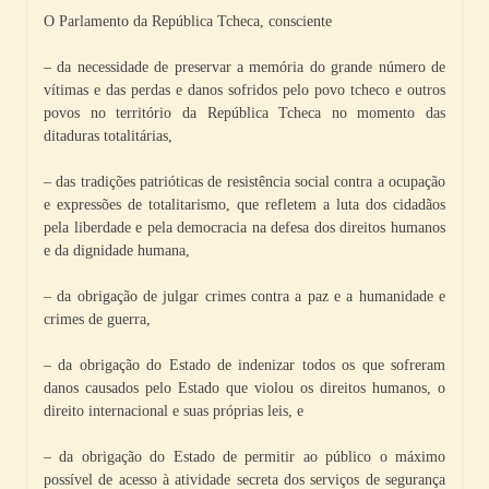
O Parlamento da República Tcheca, consciente
– da necessidade de preservar a memória do grande número de
vítimas e das perdas e danos sofridos pelo povo tcheco e outros
povos no território da República Tcheca no momento das
ditaduras totalitárias,
– das tradições patrióticas de resistência social contra a ocupação
e expressões de totalitarismo, que refletem a luta dos cidadãos
pela liberdade e pela democracia na defesa dos direitos humanos
e da dignidade humana,
– da obrigação de julgar crimes contra a paz e a humanidade e
crimes de guerra,
– da obrigação do Estado de indenizar todos os que sofreram
danos causados pelo Estado que violou os direitos humanos, o
direito internacional e suas próprias leis, e
– da obrigação do Estado de permitir ao público o máximo
possível de acesso à atividade secreta dos serviços de segurança