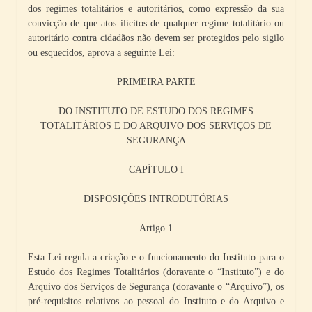
dos regimes totalitários e autoritários, como expressão da sua
convicção de que atos ilícitos de qualquer regime totalitário ou
autoritário contra cidadãos não devem ser protegidos pelo sigilo
ou esquecidos, aprova a seguinte Lei:
PRIMEIRA PARTE
DO INSTITUTO DE ESTUDO DOS REGIMES
TOTALITÁRIOS E DO ARQUIVO DOS SERVIÇOS DE
SEGURANÇA
CAPÍTULO I
DISPOSIÇÕES INTRODUTÓRIAS
Artigo 1
Esta Lei regula a criação e o funcionamento do Instituto para o
Estudo dos Regimes Totalitários (doravante o “Instituto”) e do
Arquivo dos Serviços de Segurança (doravante o “Arquivo”), os
pré-requisitos relativos ao pessoal do Instituto e do Arquivo e