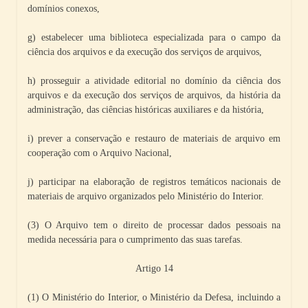
domínios conexos,
g) estabelecer uma biblioteca especializada para o campo da
ciência dos arquivos e da execução dos serviços de arquivos,
h) prosseguir a atividade editorial no domínio da ciência dos
arquivos e da execução dos serviços de arquivos, da história da
administração, das ciências históricas auxiliares e da história,
i) prever a conservação e restauro de materiais de arquivo em
cooperação com o Arquivo Nacional,
j) participar na elaboração de registros temáticos nacionais de
materiais de arquivo organizados pelo Ministério do Interior.
(3) O Arquivo tem o direito de processar dados pessoais na
medida necessária para o cumprimento das suas tarefas.
Artigo 14
(1) O Ministério do Interior, o Ministério da Defesa, incluindo a