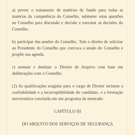
a) prever o tratamento de matérias de fundo para todas as
matérias da competência do Conselho, submeter estas questões
ao Conselho para discussão e decisão e executar as decisões do
Conselho,
b) participar das sessões do Conselho; Tem o direito de solicitar
ao Presidente do Conselho que convoca a sessão do Conselho e
propõe sua agenda,
c) nomear e destituir o Diretor de Arquivo com base em
deliberações com o Conselho.
(2) As qualificações exigidas para o cargo de Diretor incluem a
confiabilidade e a incorruptibilidade do candidato, e a formação
universitária concluída em um programa de mestrado.
CAPÍTULO III
DO ARQUIVO DOS SERVIÇOS DE SEGURANÇA