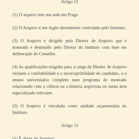
Artigo 12
(1) O arquivo tem sua sede em Praga.
(2) O Arquivo é um órgão diretamente controlado pelo Instituto.
(3) O Arquivo é dirigido pelo Diretor de Arquivo que é
nomeado e destituído pelo Diretor do Instituto com base em
deliberação do Conselho.
(4) As qualificações exigidas para o cargo de Diretor de Arquivo
incluem a confiabilidade e a incorruptibilidade do candidato, e o
ensino universitário completo num programa de mestrado
relacionado com a ciência ou a história arquivista ou numa área
especializada relevante.
(5) O Arquivo é vinculado como unidade orçamentária do
Instituto.
Artigo 13
(1) É dever do Arquivo: