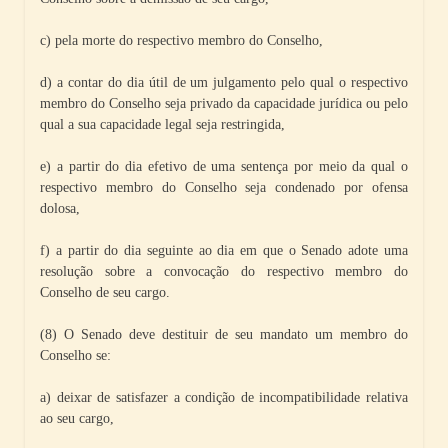
c) pela morte do respectivo membro do Conselho,
d) a contar do dia útil de um julgamento pelo qual o respectivo
membro do Conselho seja privado da capacidade jurídica ou pelo
qual a sua capacidade legal seja restringida,
e) a partir do dia efetivo de uma sentença por meio da qual o
respectivo membro do Conselho seja condenado por ofensa
dolosa,
f) a partir do dia seguinte ao dia em que o Senado adote uma
resolução sobre a convocação do respectivo membro do
Conselho de seu cargo.
(8) O Senado deve destituir de seu mandato um membro do
Conselho se:
a) deixar de satisfazer a condição de incompatibilidade relativa
ao seu cargo,