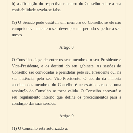
b) a afirmação do respectivo membro do Conselho sobre a sua
confiabilidade revela-se falsa.
(9) O Senado pode destituir um membro do Conselho se ele não
cumprir devidamente o seu dever por um período superior a seis
meses.
Artigo 8
O Conselho elege de entre os seus membros o seu Presidente e
Vice-Presidente, e os destitui do seu gabinete. As sessões do
Conselho são convocadas e presididas pelo seu Presidente ou, na
sua ausência, pelo seu Vice-Presidente. O acordo da maioria
absoluta dos membros do Conselho é necessário para que uma
resolução do Conselho se torne válida. O Conselho aprovará o
seu regulamento interno que define os procedimentos para a
condução das suas sessões.
Artigo 9
(1) O Conselho está autorizado a: