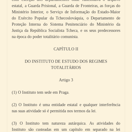
estatal, a Guarda Prisional, a Guarda de Fronteiras, as forças do
Ministério Interior, o Serviço de Informação do Estado-Maior
do Exército Popular da Tchecoslováquia, o Departamento de
Proteção Interna do Sistema Penitenciário do Ministério da
Justiça da República Socialista Tcheca, e os seus predecessores
na época do poder totalitário comunista.
CAPÍTULO II
DO INSTITUTO DE ESTUDO DOS REGIMES
TOTALITÁRIOS
Artigo 3
(1) O Instituto tem sede em Praga.
(2) O Instituto é uma entidade estatal e qualquer interferência
nas suas atividade só é permitida nos termos da lei.
(3) O Instituto tem natureza autárquica. As atividades do
Instituto são custeadas em um capítulo em separado na lei