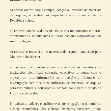
b) aceitar ofertas para a compra, doação ou custódia de materiais
de arquivo, e celebrar os respectivos acordos em nome da
República Tcheca,
c) realizar controlos do estado físico dos monumentos culturais
arquivísticos e monumentos culturais nacionais depositados nas
suas instalações,
d) realizar o inventário de materiais de arquivo anunciado pelo
Ministério do Interior,
e) cooperar com outros arquivos e reforçar os contatos com
instituições científicas, culturais, educativas e outras com o
objetivo de trocar informações sobre questões profissionais, na
investigação científica e na utilização de materiais de arquivo
para fins culturais, educativos e económicos e para o estudo de
História e geografia,
f) realizar atividades científicas e de investigação no domínio da
ciência arquivística, das ciências históricas auxiliares e dos