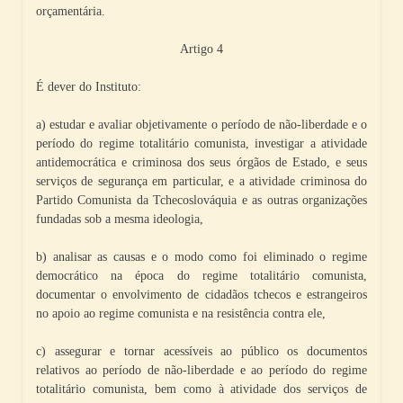
orçamentária.
Artigo 4
É dever do Instituto:
a) estudar e avaliar objetivamente o período de não-liberdade e o
período do regime totalitário comunista, investigar a atividade
antidemocrática e criminosa dos seus órgãos de Estado, e seus
serviços de segurança em particular, e a atividade criminosa do
Partido Comunista da Tchecoslováquia e as outras organizações
fundadas sob a mesma ideologia,
b) analisar as causas e o modo como foi eliminado o regime
democrático na época do regime totalitário comunista,
documentar o envolvimento de cidadãos tchecos e estrangeiros
no apoio ao regime comunista e na resistência contra ele,
c) assegurar e tornar acessíveis ao público os documentos
relativos ao período de não-liberdade e ao período do regime
totalitário comunista, bem como à atividade dos serviços de