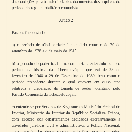
das condições para transferência dos documentos dos arquivos do
período do regime totalitário comunista.
Artigo 2
Para os fins desta Lei:
a) o período de não-liberdade é entendido como o de 30 de
setembro de 1938 a 4 de maio de 1945.
b) o período do poder totalitário comunista é entendido como o
período da história da Tchecoslováquia que vai de 25 de
fevereiro de 1948 a 29 de Dezembro de 1989, bem como o
período precedente durante o qual estavam em curso atos
relativos à preparação da tomada de poder totalitário pelo
Partido Comunista da Tchecoslováquia.
c) entende-se por Serviços de Segurança o Ministério Federal do
Interior, Ministério do Interior da República Socialista Tcheca,
com exceção dos departamentos dedicados exclusivamente a
atividades jurídicas civil e administrativa, a Polícia Nacional,
com exceção dos departamentos onde funcionava o arquivo