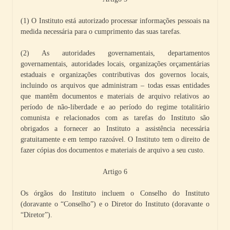
(1) O Instituto está autorizado processar informações pessoais na
medida necessária para o cumprimento das suas tarefas.
(2) As autoridades governamentais, departamentos
governamentais, autoridades locais, organizações orçamentárias
estaduais e organizações contributivas dos governos locais,
incluindo os arquivos que administram – todas essas entidades
que mantêm documentos e materiais de arquivo relativos ao
período de não-liberdade e ao período do regime totalitário
comunista e relacionados com as tarefas do Instituto são
obrigados a fornecer ao Instituto a assistência necessária
gratuitamente e em tempo razoável. O Instituto tem o direito de
fazer cópias dos documentos e materiais de arquivo a seu custo.
Artigo 6
Os órgãos do Instituto incluem o Conselho do Instituto
(doravante o “Conselho”) e o Diretor do Instituto (doravante o
“Diretor”).