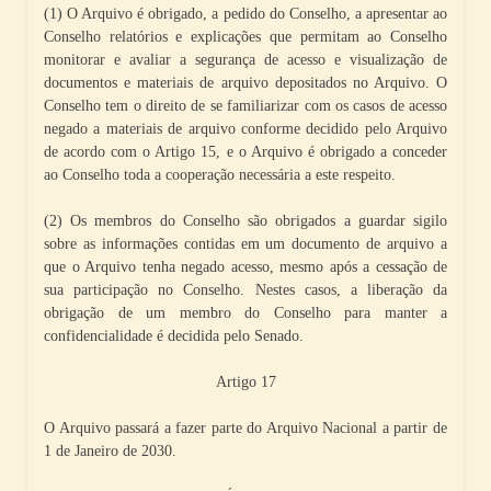
(1) O Arquivo é obrigado, a pedido do Conselho, a apresentar ao
Conselho relatórios e explicações que permitam ao Conselho
monitorar e avaliar a segurança de acesso e visualização de
documentos e materiais de arquivo depositados no Arquivo. O
Conselho tem o direito de se familiarizar com os casos de acesso
negado a materiais de arquivo conforme decidido pelo Arquivo
de acordo com o Artigo 15, e o Arquivo é obrigado a conceder
ao Conselho toda a cooperação necessária a este respeito.
(2) Os membros do Conselho são obrigados a guardar sigilo
sobre as informações contidas em um documento de arquivo a
que o Arquivo tenha negado acesso, mesmo após a cessação de
sua participação no Conselho. Nestes casos, a liberação da
obrigação de um membro do Conselho para manter a
confidencialidade é decidida pelo Senado.
Artigo 17
O Arquivo passará a fazer parte do Arquivo Nacional a partir de
1 de Janeiro de 2030.