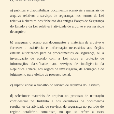
a) publicar e disponibilizar documentos acessíveis e materiais de
arquivo relativos a serviços de segurança, nos termos da Lei
relativa à abertura dos ficheiros das antigas Forças de Segurança
do Estado e da Lei relativa à atividade de arquivo e aos serviços
de arquivo,
b) assegurar o acesso aos documentos e materiais de arquivo e
fornecer a assistência e informação necessárias aos órgãos
estatais autorizados para os procedimentos de segurança, ou a
investigação de acordo com a Lei sobre a proteção de
informações classificadas, aos serviços de inteligência da
República Tcheca; aos órgãos de investigação, de acusação e de
julgamento para efeitos de processo penal,
c) supervisionar o trabalho do serviço de arquivos do Instituto,
d) selecionar materiais de arquivo no processo de trituração
confidencial no Instituto e nos detentores de documentos
resultantes da atividade de serviços de segurança no período do
regime totalitário comunista, no que se refere a esses