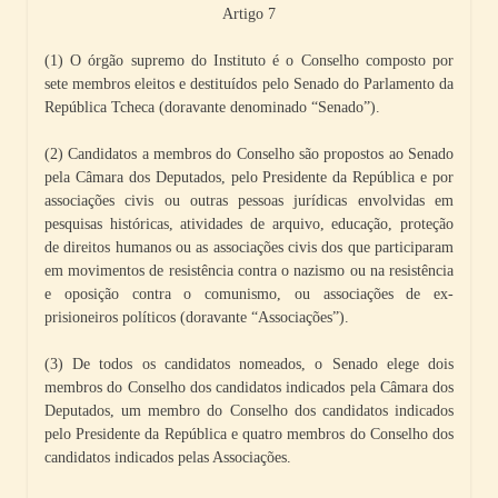
Artigo 7
(1) O órgão supremo do Instituto é o Conselho composto por
sete membros eleitos e destituídos pelo Senado do Parlamento da
República Tcheca (doravante denominado “Senado”).
(2) Candidatos a membros do Conselho são propostos ao Senado
pela Câmara dos Deputados, pelo Presidente da República e por
associações civis ou outras pessoas jurídicas envolvidas em
pesquisas históricas, atividades de arquivo, educação, proteção
de direitos humanos ou as associações civis dos que participaram
em movimentos de resistência contra o nazismo ou na resistência
e oposição contra o comunismo, ou associações de ex-
prisioneiros políticos (doravante “Associações”).
(3) De todos os candidatos nomeados, o Senado elege dois
membros do Conselho dos candidatos indicados pela Câmara dos
Deputados, um membro do Conselho dos candidatos indicados
pelo Presidente da República e quatro membros do Conselho dos
candidatos indicados pelas Associações.