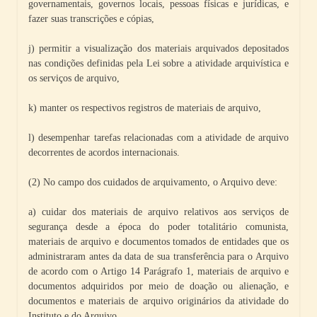
governamentais, governos locais, pessoas físicas e jurídicas, e
fazer suas transcrições e cópias,
j) permitir a visualização dos materiais arquivados depositados
nas condições definidas pela Lei sobre a atividade arquivística e
os serviços de arquivo,
k) manter os respectivos registros de materiais de arquivo,
l) desempenhar tarefas relacionadas com a atividade de arquivo
decorrentes de acordos internacionais.
(2) No campo dos cuidados de arquivamento, o Arquivo deve:
a) cuidar dos materiais de arquivo relativos aos serviços de
segurança desde a época do poder totalitário comunista,
materiais de arquivo e documentos tomados de entidades que os
administraram antes da data de sua transferência para o Arquivo
de acordo com o Artigo 14 Parágrafo 1, materiais de arquivo e
documentos adquiridos por meio de doação ou alienação, e
documentos e materiais de arquivo originários da atividade do
Instituto e do Arquivo,