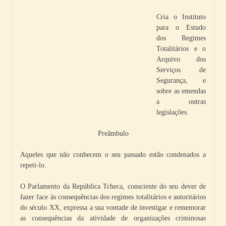
Cria o Instituto
para o Estudo
dos Regimes
Totalitários e o
Arquivo dos
Serviços de
Segurança, e
sobre as emendas
a outras
legislações.
Preâmbulo
Aqueles que não conhecem o seu passado estão condenados a
repeti-lo.
O Parlamento da República Tcheca, consciente do seu dever de
fazer face às consequências dos regimes totalitários e autoritários
do século XX, expressa a sua vontade de investigar e rememorar
as consequências da atividade de organizações criminosas