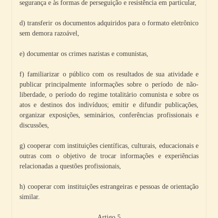
segurança e às formas de perseguição e resistência em particular,
d) transferir os documentos adquiridos para o formato eletrônico
sem demora razoável,
e) documentar os crimes nazistas e comunistas,
f) familiarizar o público com os resultados de sua atividade e
publicar principalmente informações sobre o período de não-
liberdade, o período do regime totalitário comunista e sobre os
atos e destinos dos indivíduos; emitir e difundir publicações,
organizar exposições, seminários, conferências profissionais e
discussões,
g) cooperar com instituições científicas, culturais, educacionais e
outras com o objetivo de trocar informações e experiências
relacionadas a questões profissionais,
h) cooperar com instituições estrangeiras e pessoas de orientação
similar.
Artigo 5