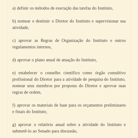
a) definir os métodos de execução das tarefas do Instituto,
b) nomear e destituir o Diretor do Instituto e supervisionar sua
atividade,
c) aprovar as Regras de Organização do Instituto e outros
regulamentos internos,
d) aprovar o plano anual de atuação do Instituto,
e) estabelecer o conselho científico como órgão consultivo
profissional do Diretor para a atividade de pesquisa do Instituto,
nomear seus membros por proposta do Diretor e aprovar suas
regras de ordem,
f) aprovar os materiais de base para os orçamentos preliminares
e finais do Instituto,
g) aprovar o relatório anual sobre a atividade do Instituto e
submetê-lo ao Senado para discussão,