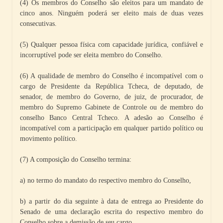
(4) Os membros do Conselho são eleitos para um mandato de
cinco anos. Ninguém poderá ser eleito mais de duas vezes
consecutivas.
(5) Qualquer pessoa física com capacidade jurídica, confiável e
incorruptível pode ser eleita membro do Conselho.
(6) A qualidade de membro do Conselho é incompatível com o
cargo de Presidente da República Tcheca, de deputado, de
senador, de membro do Governo, de juiz, de procurador, de
membro do Supremo Gabinete de Controle ou de membro do
conselho Banco Central Tcheco. A adesão ao Conselho é
incompatível com a participação em qualquer partido político ou
movimento político.
(7) A composição do Conselho termina:
a) no termo do mandato do respectivo membro do Conselho,
b) a partir do dia seguinte à data de entrega ao Presidente do
Senado de uma declaração escrita do respectivo membro do
Conselho sobre a demissão de seu cargo,