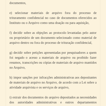
documentos,
e) selecionar materiais de arquivo fora do processo de
trituramento confidencial no caso de documentos oferecidos ao
Instituto ou o Arquivo como uma doação ou para aquisição,
f) decidir sobre as objeções ao protocolo levantadas pelo autor
ou proprietário de um documento selecionado como material de
arquivo dentro ou fora do processo de trituração confidencial,
g) decidir sobre petições apresentadas por pesquisadores a quem
foi negado o acesso a materiais de arquivo ou proibido fazer
resumos, transcrições ou cópias de materiais de arquivo mantidos
no Arquivo,
h) impor sanções por infracções administrativas aos depositantes
de materiais de arquivo no Arquivo, de acordo com a Lei sobre a
atividade arquivista e os serviços de arquivo,
i) extrair dos documentos do arquivo depositados as necessidades
dos autoridades administrativas e outros departamentos