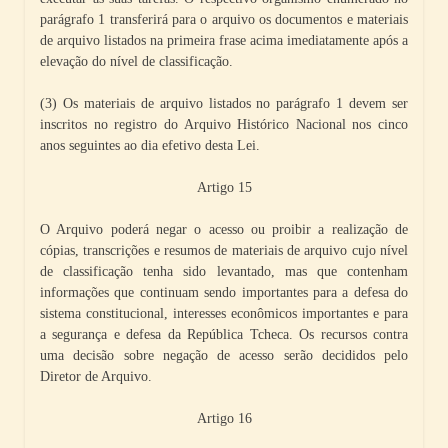
parágrafo 1 transferirá para o arquivo os documentos e materiais
de arquivo listados na primeira frase acima imediatamente após a
elevação do nível de classificação.
(3) Os materiais de arquivo listados no parágrafo 1 devem ser
inscritos no registro do Arquivo Histórico Nacional nos cinco
anos seguintes ao dia efetivo desta Lei.
Artigo 15
O Arquivo poderá negar o acesso ou proibir a realização de
cópias, transcrições e resumos de materiais de arquivo cujo nível
de classificação tenha sido levantado, mas que contenham
informações que continuam sendo importantes para a defesa do
sistema constitucional, interesses econômicos importantes e para
a segurança e defesa da República Tcheca. Os recursos contra
uma decisão sobre negação de acesso serão decididos pelo
Diretor de Arquivo.
Artigo 16