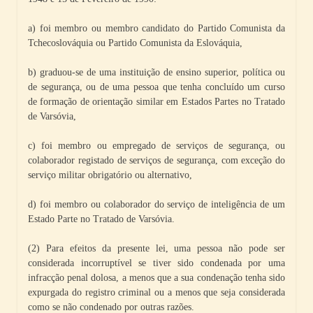
a) foi membro ou membro candidato do Partido Comunista da
Tchecoslováquia ou Partido Comunista da Eslováquia,
b) graduou-se de uma instituição de ensino superior, política ou
de segurança, ou de uma pessoa que tenha concluído um curso
de formação de orientação similar em Estados Partes no Tratado
de Varsóvia,
c) foi membro ou empregado de serviços de segurança, ou
colaborador registado de serviços de segurança, com exceção do
serviço militar obrigatório ou alternativo,
d) foi membro ou colaborador do serviço de inteligência de um
Estado Parte no Tratado de Varsóvia.
(2) Para efeitos da presente lei, uma pessoa não pode ser
considerada incorruptível se tiver sido condenada por uma
infracção penal dolosa, a menos que a sua condenação tenha sido
expurgada do registro criminal ou a menos que seja considerada
como se não condenado por outras razões.