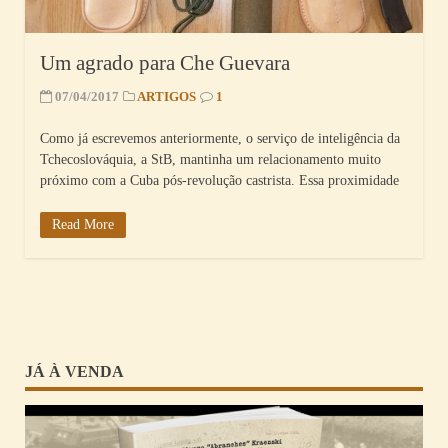
Um agrado para Che Guevara
07/04/2017
ARTIGOS
1
Como já escrevemos anteriormente, o serviço de inteligência da
Tchecoslováquia, a StB, mantinha um relacionamento muito
próximo com a Cuba pós-revolução castrista. Essa proximidade
Read More
JÁ À VENDA