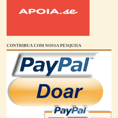
CONTRIBUA COM NOSSA PESQUISA