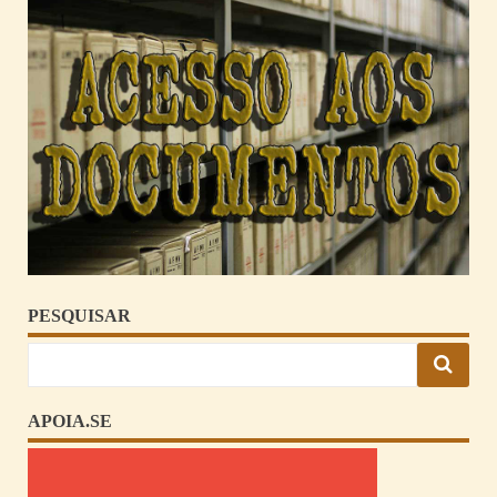
PESQUISAR
APOIA.SE