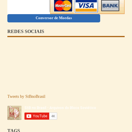
Conversor de Moedas
REDES SOCIAIS
Tweets by StBnoBrasil
TAGS