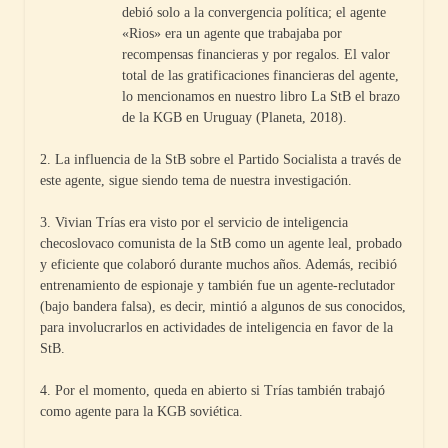
debió solo a la convergencia política; el agente
«Rios» era un agente que trabajaba por
recompensas financieras y por regalos. El valor
total de las gratificaciones financieras del agente,
lo mencionamos en nuestro libro La StB el brazo
de la KGB en Uruguay (Planeta, 2018).
2. La influencia de la StB sobre el Partido Socialista a través de
este agente, sigue siendo tema de nuestra investigación.
3. Vivian Trías era visto por el servicio de inteligencia
checoslovaco comunista de la StB como un agente leal, probado
y eficiente que colaboró durante muchos años. Además, recibió
entrenamiento de espionaje y también fue un agente-reclutador
(bajo bandera falsa), es decir, mintió a algunos de sus conocidos,
para involucrarlos en actividades de inteligencia en favor de la
StB.
4. Por el momento, queda en abierto si Trías también trabajó
como agente para la KGB soviética.