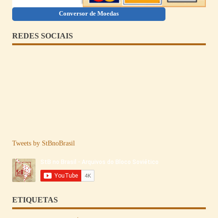
Conversor de Moedas
REDES SOCIAIS
Tweets by StBnoBrasil
ETIQUETAS