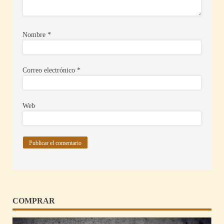
Nombre
*
Correo electrónico
*
Web
COMPRAR