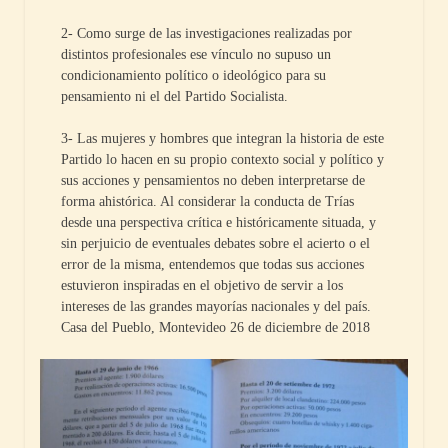
2- Como surge de las investigaciones realizadas por
distintos profesionales ese vínculo no supuso un
condicionamiento político o ideológico para su
pensamiento ni el del Partido Socialista.
3- Las mujeres y hombres que integran la historia de este
Partido lo hacen en su propio contexto social y político y
sus acciones y pensamientos no deben interpretarse de
forma ahistórica. Al considerar la conducta de Trías
desde una perspectiva crítica e históricamente situada, y
sin perjuicio de eventuales debates sobre el acierto o el
error de la misma, entendemos que todas sus acciones
estuvieron inspiradas en el objetivo de servir a los
intereses de las grandes mayorías nacionales y del país.
Casa del Pueblo, Montevideo 26 de diciembre de 2018