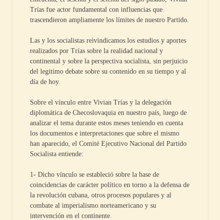
Trías fue actor fundamental con influencias que
trascendieron ampliamente los límites de nuestro Partido.
Las y los socialistas reivindicamos los estudios y aportes
realizados por Trías sobre la realidad nacional y
continental y sobre la perspectiva socialista, sin perjuicio
del legitimo debate sobre su contenido en su tiempo y al
día de hoy.
Sobre el vínculo entre Vivian Trías y la delegación
diplomática de Checoslovaquia en nuestro país, luego de
analizar el tema durante estos meses teniendo en cuenta
los documentos e interpretaciones que sobre el mismo
han aparecido, el Comité Ejecutivo Nacional del Partido
Socialista entiende:
1- Dicho vínculo se estableció sobre la base de
coincidencias de carácter político en torno a la defensa de
la revolución cubana, otros procesos populares y al
combate al imperialismo norteamericano y su
intervención en el continente.