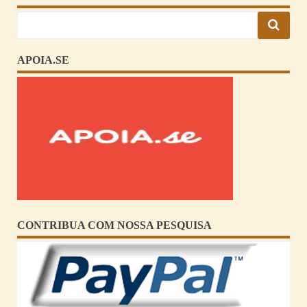
APOIA.SE
CONTRIBUA COM NOSSA PESQUISA