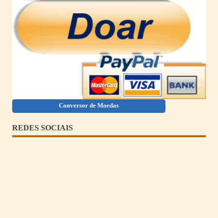
Conversor de Moedas
REDES SOCIAIS