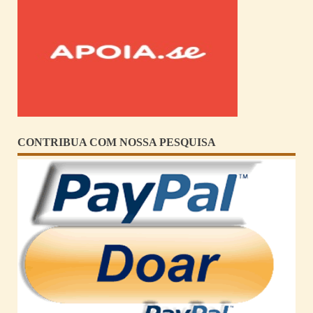
CONTRIBUA COM NOSSA PESQUISA