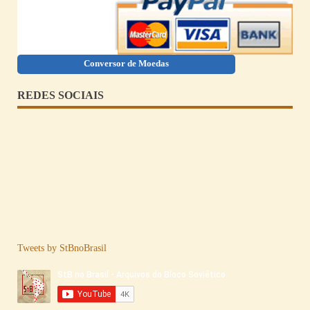
Conversor de Moedas
REDES SOCIAIS
Tweets by StBnoBrasil