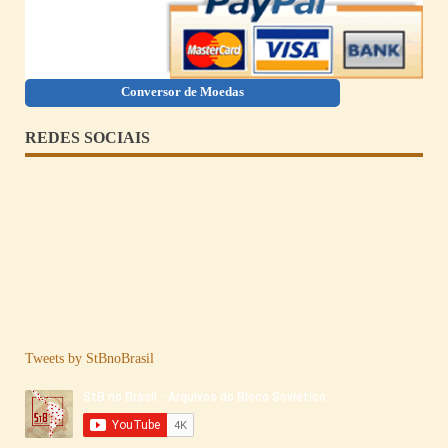
Conversor de Moedas
REDES SOCIAIS
Tweets by StBnoBrasil