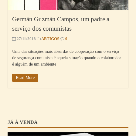
Germán Guzmán Campos, um padre a
serviço dos comunistas
27/11/2018
ARTIGOS
0
Uma das situações mais absurdas de cooperação com o serviço
de segurança comunista é aquela situação quando o colaborador
é alguém de um ambiente
Read More
JÁ À VENDA