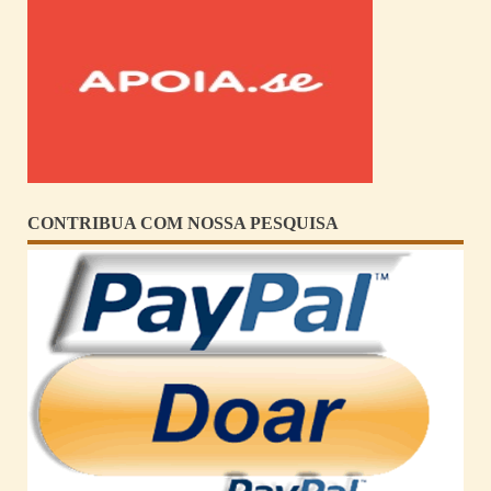
CONTRIBUA COM NOSSA PESQUISA