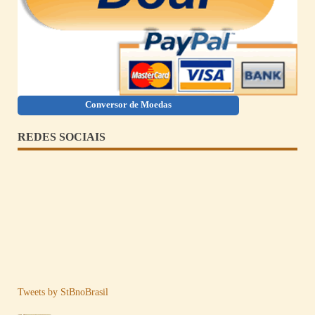
Conversor de Moedas
REDES SOCIAIS
Tweets by StBnoBrasil