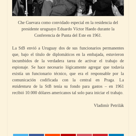
Che Guevara como convidado especial en la residencia del
presidente uruguayo Eduardo Víctor Haedo durante la
Conferencia de Punta del Este en 1961.
La StB envió a Uruguay dos de sus funcionarios permanentes
que, bajo el título de diplomáticos en la embajada, estuvieron
incumbidos de la verdadera tarea de activar el trabajo de
espionaje. Se hace necesario lógicamente agregar que todavía
existía un funcionario técnico, que era el responsable por la
comunicación codificada con la central en Praga. La
rezidentura
de la StB tenía su fondo para gastos – en 1961
recibió 10.000 dólares americanos tal solo para iniciar el trabajo.
Vladimír Petrilák