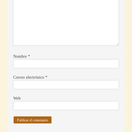
Nombre
*
Correo electrónico
*
Web