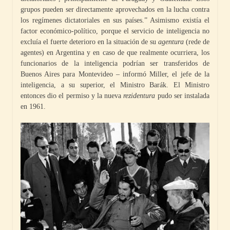
grupos pueden ser directamente aprovechados en la lucha contra
los regímenes dictatoriales en sus países.” Asimismo existía el
factor económico-político, porque el servicio de inteligencia no
excluía el fuerte deterioro en la situación de su
agentura
(rede de
agentes) en Argentina y en caso de que realmente ocurriera, los
funcionarios de la inteligencia podrían ser transferidos de
Buenos Aires para Montevideo – informó Miller, el jefe de la
inteligencia, a su superior, el Ministro Barák. El Ministro
entonces dio el permiso y la nueva
rezidentura
pudo ser instalada
en 1961.