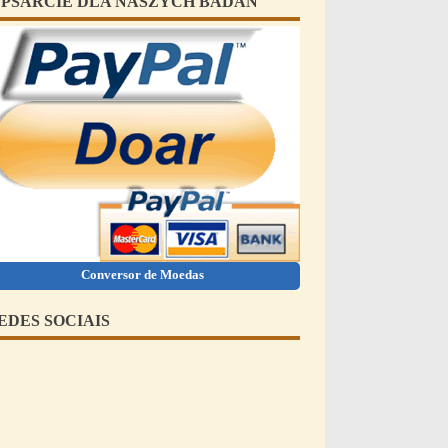
PSARCIE DLA NASZYCH BADAŃ
Conversor de Moedas
EDES SOCIAIS