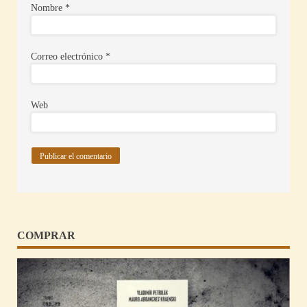
Nombre
*
Correo electrónico
*
Web
COMPRAR