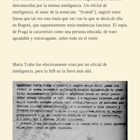
desconocidas por la misma inteligencia. Un oficial de
inteligencia, el autor de la nota(cam. “Svatoň“), sugirió entre
líneas que tal vez esto tenía que ver con lo que se decía de ella
en Bogotá, que supuestamente tenía tendencias fascistas. El espía
de Praga la caracterizó como una persona educada, de trato
agradable y extravagante, sobre todo en el vestir.
Marta Traba fue efectivamente vista por un oficial de
inteligencia, pero la StB no la llevó más allá.