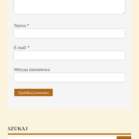
Nazwa
*
E-mail
*
Witryna internetowa
SZUKAJ