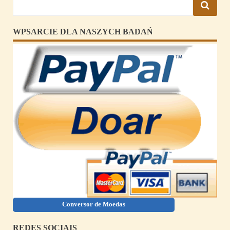
WPSARCIE DLA NASZYCH BADAŃ
Conversor de Moedas
REDES SOCIAIS