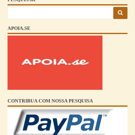
APOIA.SE
CONTRIBUA COM NOSSA PESQUISA