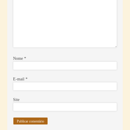
Nome
*
E-mail
*
Site