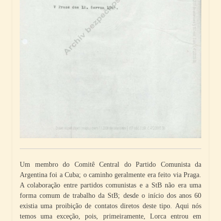
Um membro do Comitê Central do Partido Comunista da
Argentina foi a Cuba; o caminho geralmente era feito via Praga.
A colaboração entre partidos comunistas e a StB não era uma
forma comum de trabalho da StB; desde o início dos anos 60
existia uma proibição de contatos diretos deste tipo. Aqui nós
temos uma exceção, pois, primeiramente, Lorca entrou em