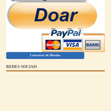
Conversor de Moedas
REDES SOCIAIS