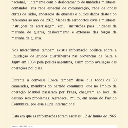
nacional, juntamente com o deslocamento de unidades militares,
comandos, sua rede especial de comunicação, rede de ondas
curtas de rádio, endereços de quarteis e outros dados deste tipo
referentes ao ano de 1962. Mapas de aeroportos civis e militares,
instruções de aterrisagem, etc… instruções para unidades da
marinha de guerra, deslocamento e extensão das forças da
marinha de guerra.
Nos microfilmes também existia informação política sobre a
liquidação de grupos guerrilheiros nas províncias de Salta e
Jujuy em 1964 pela polícia argentina, assim como avaliação das
operações policiais.
Durante a conversa Lorca também disse que todos os 50
camaradas, membros do partido comunista, que no âmbito da
operação Manuel passaram por Praga, chegaram ao local de
destino sem problemas. Agradeceu muito, em nome do Partido
Comunista, por essa ajuda internacional.
Data em que as informações foram escritas:
12 de junho de 1965