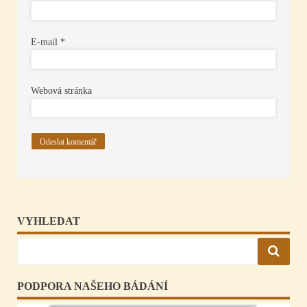
E-mail
*
Webová stránka
VYHLEDAT
PODPORA NAŠEHO BÁDÁNÍ