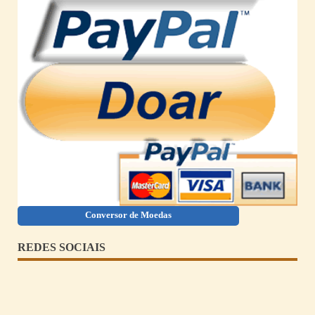
Conversor de Moedas
REDES SOCIAIS