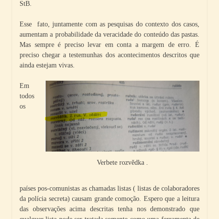
StB.
Esse fato, juntamente com as pesquisas do contexto dos casos,
aumentam a probabilidade da veracidade do conteúdo das pastas.
Mas sempre é preciso levar em conta a margem de erro. É
preciso chegar a testemunhas dos acontecimentos descritos que
ainda estejam vivas.
Em
todos
os
Verbete rozvědka .
países pos-comunistas as chamadas listas ( listas de colaboradores
da polícia secreta) causam grande comoção. Espero que a leitura
das observações acima descritas tenha nos demonstrado que