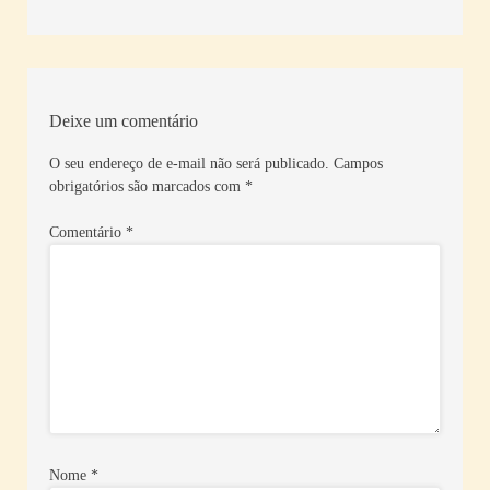
Deixe um comentário
O seu endereço de e-mail não será publicado.
Campos
obrigatórios são marcados com
*
Comentário
*
Nome
*