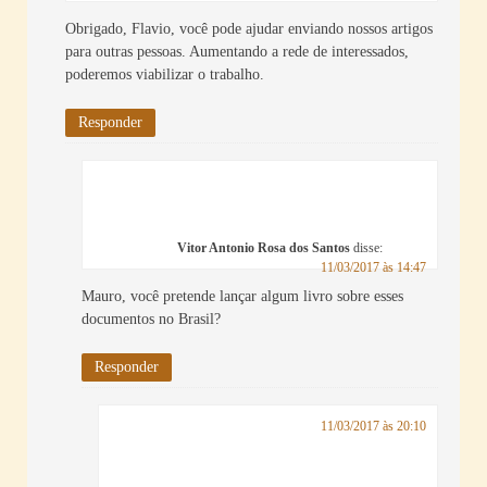
Obrigado, Flavio, você pode ajudar enviando nossos artigos
para outras pessoas. Aumentando a rede de interessados,
poderemos viabilizar o trabalho.
Responder
Vitor Antonio Rosa dos Santos
disse:
11/03/2017 às 14:47
Mauro, você pretende lançar algum livro sobre esses
documentos no Brasil?
Responder
11/03/2017 às 20:10