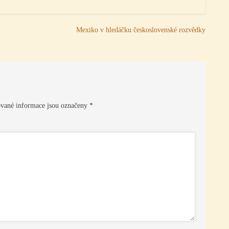
Mexiko v hledáčku československé rozvědky
vané informace jsou označeny
*