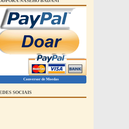
ODPORA NAŠEHO BÁDÁNÍ
Conversor de Moedas
EDES SOCIAIS