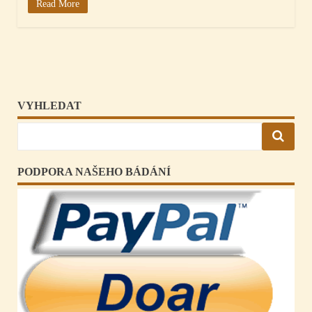
Read More
VYHLEDAT
PODPORA NAŠEHO BÁDÁNÍ