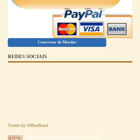
Conversor de Moedas
REDES SOCIAIS
Tweets by StBnoBrasil