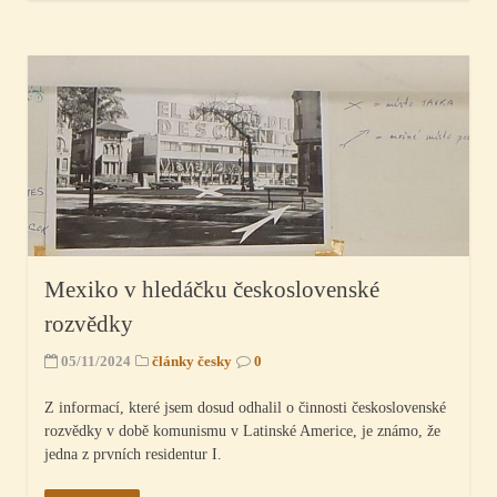
Mexiko v hledáčku československé
rozvědky
05/11/2024
články česky
0
Z informací, které jsem dosud odhalil o činnosti československé
rozvědky v době komunismu v Latinské Americe, je známo, že
jedna z prvních residentur I.