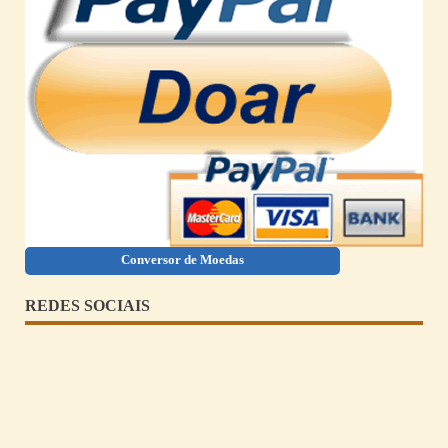
Conversor de Moedas
REDES SOCIAIS