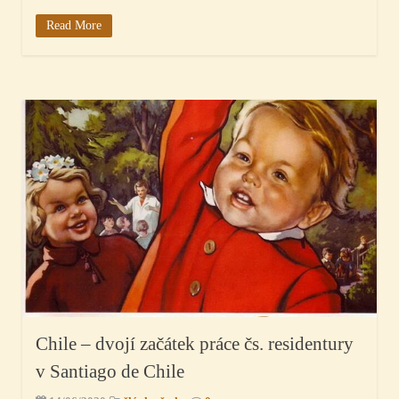
Read More
Chile – dvojí začátek práce čs. residentury
v Santiago de Chile