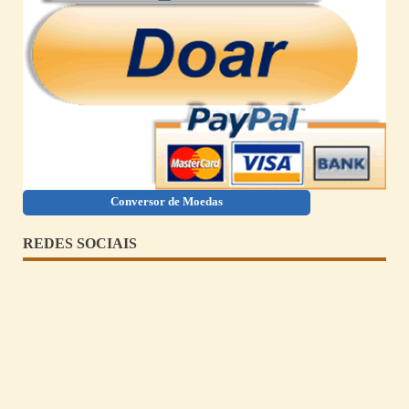
Conversor de Moedas
REDES SOCIAIS