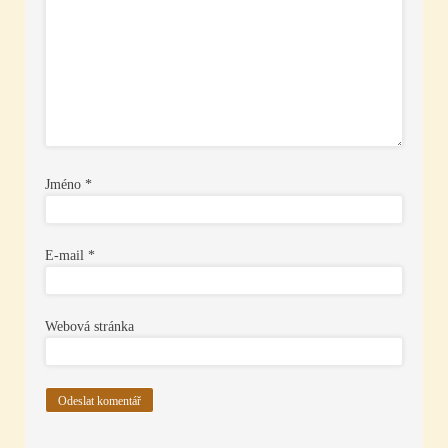
Jméno
*
E-mail
*
Webová stránka