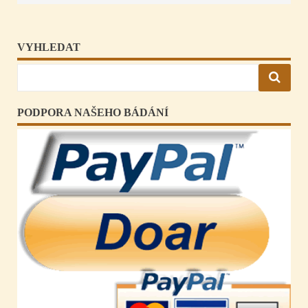
VYHLEDAT
PODPORA NAŠEHO BÁDÁNÍ