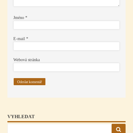
Jméno
*
E-mail
*
Webová stránka
VYHLEDAT