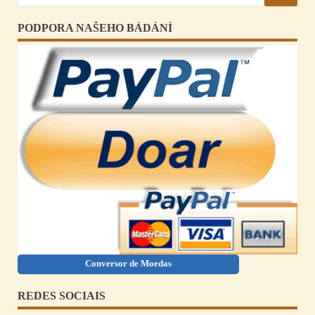
PODPORA NAŠEHO BÁDÁNÍ
Conversor de Moedas
REDES SOCIAIS