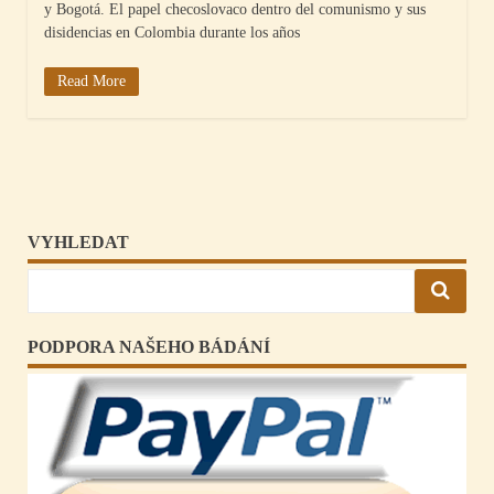
y Bogotá. El papel checoslovaco dentro del comunismo y sus
disidencias en Colombia durante los años
Read More
VYHLEDAT
PODPORA NAŠEHO BÁDÁNÍ