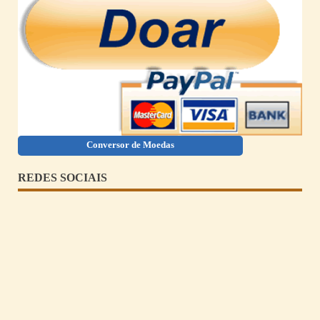
Conversor de Moedas
REDES SOCIAIS