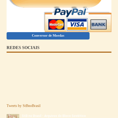
Conversor de Moedas
REDES SOCIAIS
Tweets by StBnoBrasil