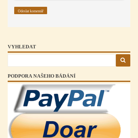
VYHLEDAT
PODPORA NAŠEHO BÁDÁNÍ