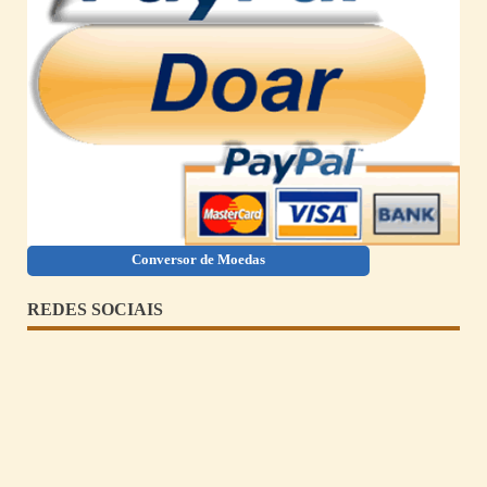
Conversor de Moedas
REDES SOCIAIS