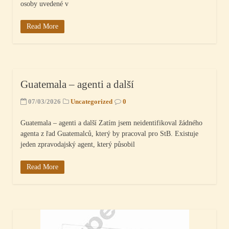
osoby uvedené v
Read More
Guatemala – agenti a další
07/03/2026
Uncategorized
0
Guatemala – agenti a další Zatím jsem neidentifikoval žádného
agenta z řad Guatemalců, který by pracoval pro StB. Existuje
jeden zpravodajský agent, který působil
Read More