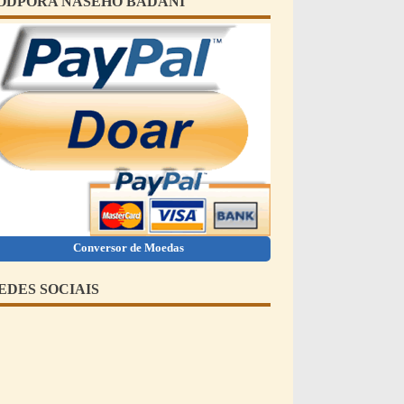
ODPORA NAŠEHO BÁDÁNÍ
Conversor de Moedas
EDES SOCIAIS