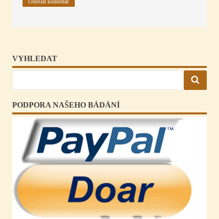
VYHLEDAT
PODPORA NAŠEHO BÁDÁNÍ