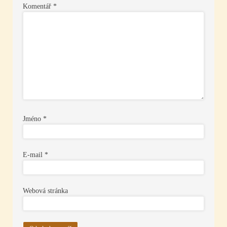
Komentář
*
Jméno
*
E-mail
*
Webová stránka