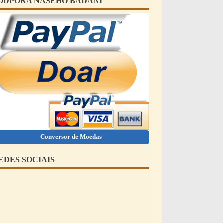
ODPORA NAŠEHO BÁDÁNÍ
Conversor de Moedas
EDES SOCIAIS