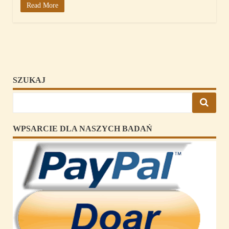
Read More
SZUKAJ
WPSARCIE DLA NASZYCH BADAŃ