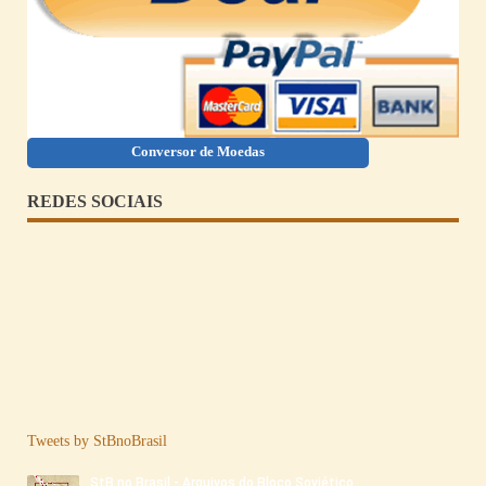
Conversor de Moedas
REDES SOCIAIS
Tweets by StBnoBrasil