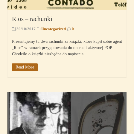
Rios – rachunki
30/10/2017
Uncategorized
0
Prezentujemy tu dwa rachunki za książki, które kupił sobie agent
„Rios“ w ramach przygotowania do operacji aktywnej POP.
Chodziło o książki niezbędne do napisania
Read More