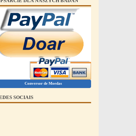
PSARCIE DLA NASZYCH BADAŃ
Conversor de Moedas
EDES SOCIAIS