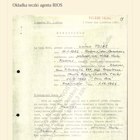
Okładka teczki agenta RIOS