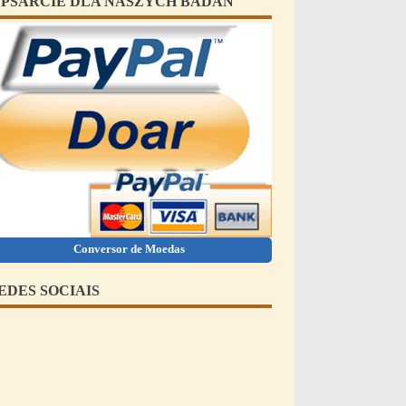
PSARCIE DLA NASZYCH BADAŃ
Conversor de Moedas
EDES SOCIAIS