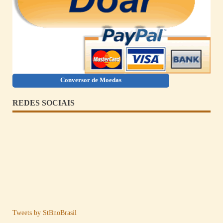
Conversor de Moedas
REDES SOCIAIS
Tweets by StBnoBrasil