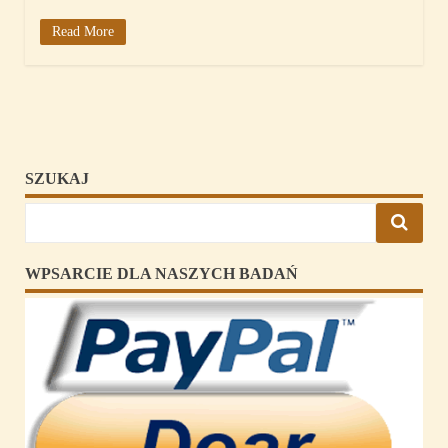
Read More
SZUKAJ
WPSARCIE DLA NASZYCH BADAŃ