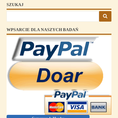
SZUKAJ
WPSARCIE DLA NASZYCH BADAŃ