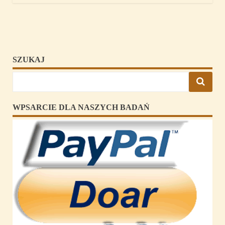
SZUKAJ
WPSARCIE DLA NASZYCH BADAŃ