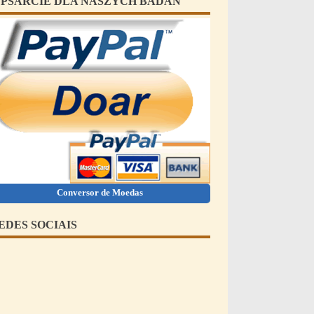
PSARCIE DLA NASZYCH BADAŃ
Conversor de Moedas
EDES SOCIAIS