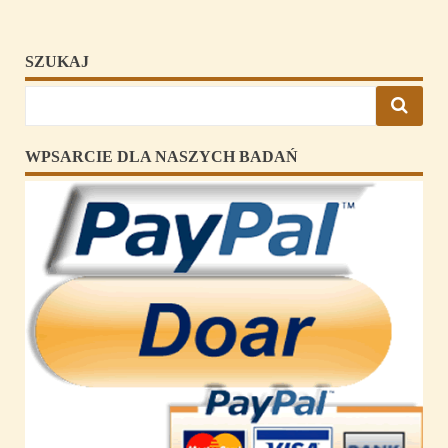
SZUKAJ
WPSARCIE DLA NASZYCH BADAŃ