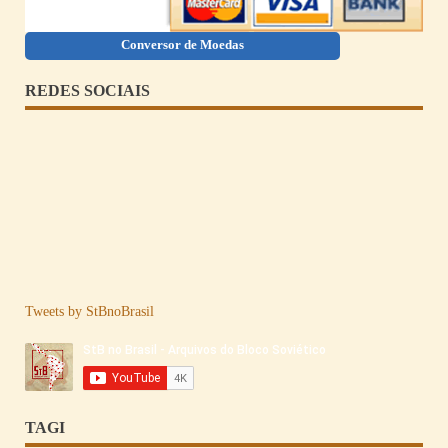
Conversor de Moedas
REDES SOCIAIS
Tweets by StBnoBrasil
TAGI