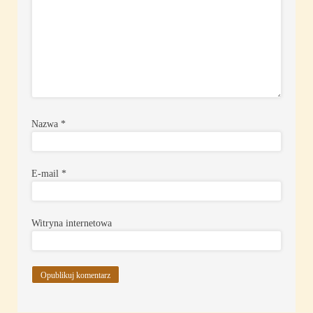
Nazwa
*
E-mail
*
Witryna internetowa