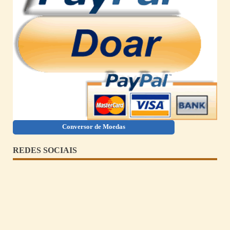
Conversor de Moedas
REDES SOCIAIS