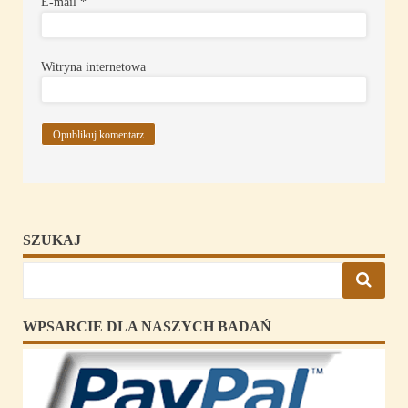
E-mail
*
Witryna internetowa
SZUKAJ
WPSARCIE DLA NASZYCH BADAŃ