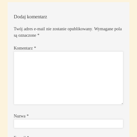
Dodaj komentarz
Twój adres e-mail nie zostanie opublikowany.
Wymagane pola
są oznaczone
*
Komentarz
*
Nazwa
*