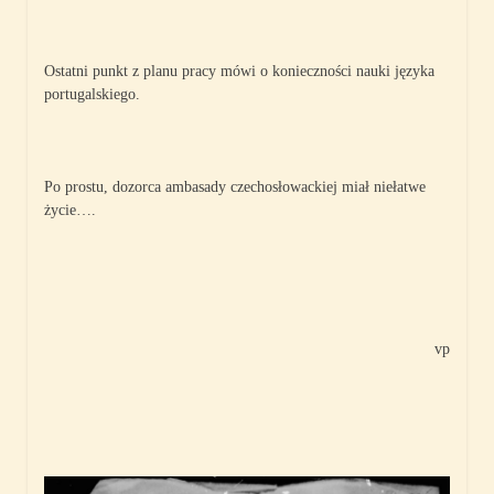
Ostatni punkt z planu pracy mówi o konieczności nauki języka
portugalskiego.
Po prostu, dozorca ambasady czechosłowackiej miał niełatwe
życie….
vp