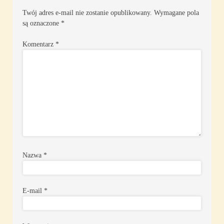
Twój adres e-mail nie zostanie opublikowany.
Wymagane pola
są oznaczone
*
Komentarz
*
Nazwa
*
E-mail
*