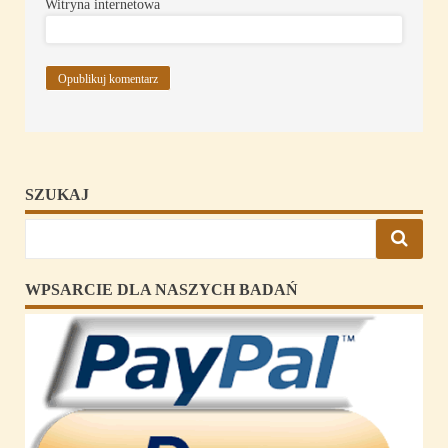
Witryna internetowa
SZUKAJ
WPSARCIE DLA NASZYCH BADAŃ