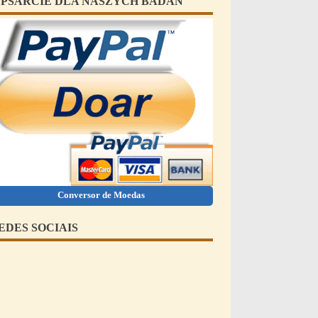
PSARCIE DLA NASZYCH BADAŃ
Conversor de Moedas
EDES SOCIAIS